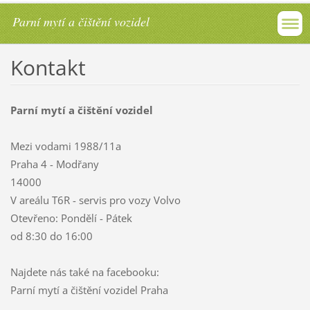
Parní mytí a čištění vozidel
Kontakt
Parní mytí a čištění vozidel
Mezi vodami 1988/11a
Praha 4 - Modřany
14000
V areálu T6R - servis pro vozy Volvo
Otevřeno: Pondělí - Pátek
od 8:30 do 16:00
Najdete nás také na facebooku:
Parní mytí a čištění vozidel Praha