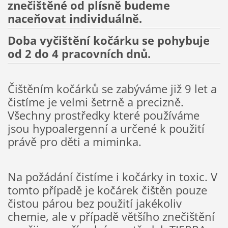
znečištěné od plísně budeme
naceňovat individuálně.
Doba vyčištění kočárku se pohybuje
od 2 do 4 pracovních dnů.
Čištěním kočárků se zabýváme již 9 let a
čistíme je velmi šetrně a precizně.
Všechny prostředky které používáme
jsou hypoalergenní a určené k použití
právě pro děti a miminka.
Na požádání čistíme i kočárky in toxic. V
tomto případě je kočárek čištěn pouze
čistou párou bez použití jakékoliv
chemie, ale v případě většího znečištění