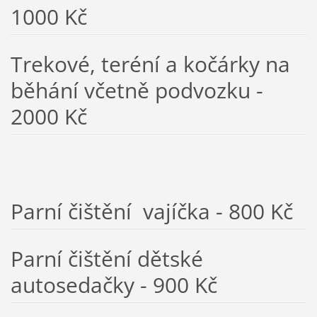
1000 Kč
Trekové, teréní a kočárky na
běhání včetně podvozku -
2000 Kč
Parní čištění vajíčka - 800 Kč
Parní čištění dětské
autosedačky - 900 Kč